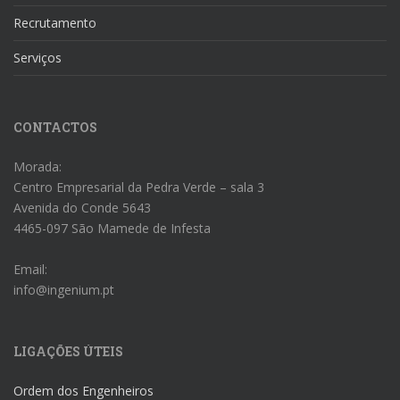
Recrutamento
Serviços
CONTACTOS
Morada:
Centro Empresarial da Pedra Verde – sala 3
Avenida do Conde 5643
4465-097 São Mamede de Infesta
Email:
info@ingenium.pt
LIGAÇÕES ÚTEIS
Ordem dos Engenheiros