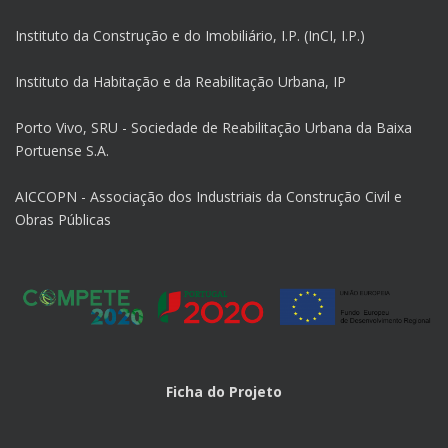
Instituto da Construção e do Imobiliário, I.P. (InCI, I.P.)
Instituto da Habitação e da Reabilitação Urbana, IP
Porto Vivo, SRU - Sociedade de Reabilitação Urbana da Baixa
Portuense S.A.
AICCOPN - Associação dos Industriais da Construção Civil e
Obras Públicas
Ficha do Projeto