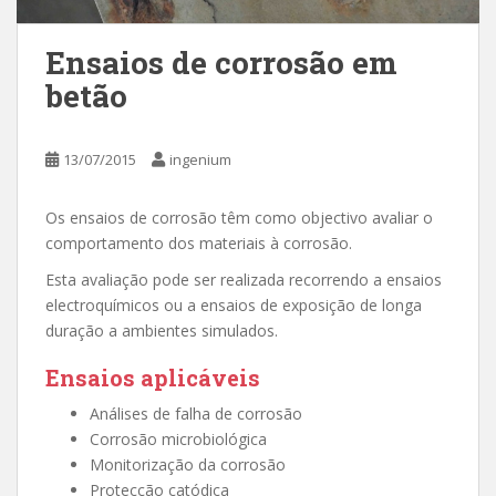
Ensaios de corrosão em
betão
13/07/2015
ingenium
Os ensaios de corrosão têm como objectivo avaliar o
comportamento dos materiais à corrosão.
Esta avaliação pode ser realizada recorrendo a ensaios
electroquímicos ou a ensaios de exposição de longa
duração a ambientes simulados.
Ensaios aplicáveis
Análises de falha de corrosão
Corrosão microbiológica
Monitorização da corrosão
Protecção catódica