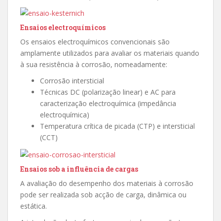
Ensaios electroquímicos
Os ensaios electroquímicos convencionais são
amplamente utilizados para avaliar os materiais quando
à sua resistência à corrosão, nomeadamente:
Corrosão intersticial
Técnicas DC (polarização linear) e AC para
caracterização electroquímica (impedância
electroquímica)
Temperatura crítica de picada (CTP) e intersticial
(CCT)
Ensaios sob a influência de cargas
A avaliação do desempenho dos materiais à corrosão
pode ser realizada sob acção de carga, dinâmica ou
estática.