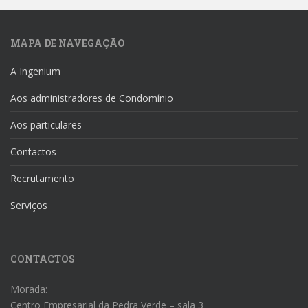
MAPA DE NAVEGAÇÃO
A Ingenium
Aos administradores de Condomínio
Aos particulares
Contactos
Recrutamento
Serviços
CONTACTOS
Morada:
Centro Empresarial da Pedra Verde – sala 3