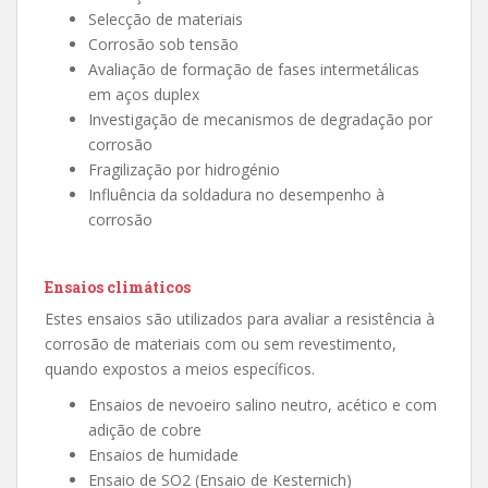
Selecção de materiais
Corrosão sob tensão
Avaliação de formação de fases intermetálicas
em aços duplex
Investigação de mecanismos de degradação por
corrosão
Fragilização por hidrogénio
Influência da soldadura no desempenho à
corrosão
Ensaios climáticos
Estes ensaios são utilizados para avaliar a resistência à
corrosão de materiais com ou sem revestimento,
quando expostos a meios específicos.
Ensaios de nevoeiro salino neutro, acético e com
adição de cobre
Ensaios de humidade
Ensaio de SO2 (Ensaio de Kesternich)