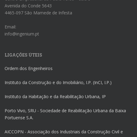
Avenida do Conde 5643
4465-097 São Mamede de Infesta
Email:
info@ingenium.pt
LIGAÇÕES ÚTEIS
Ordem dos Engenheiros
Instituto da Construção e do Imobiliário, I.P. (InCI, I.P.)
Instituto da Habitação e da Reabilitação Urbana, IP
Porto Vivo, SRU - Sociedade de Reabilitação Urbana da Baixa
Portuense S.A.
AICCOPN - Associação dos Industriais da Construção Civil e