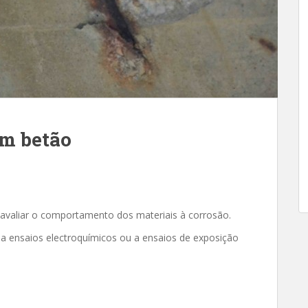
em betão
avaliar o comportamento dos materiais à corrosão.
 a ensaios electroquímicos ou a ensaios de exposição