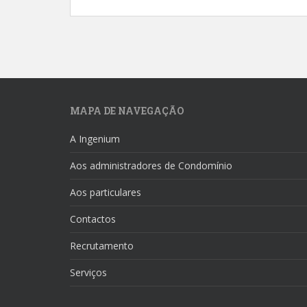
MAPA DE NAVEGAÇÃO
A Ingenium
Aos administradores de Condomínio
Aos particulares
Contactos
Recrutamento
Serviços