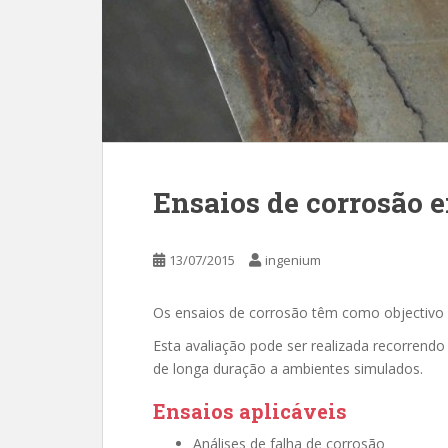
Ensaios de corrosão 
13/07/2015
ingenium
Os ensaios de corrosão têm como objectivo 
Esta avaliação pode ser realizada recorrendo
de longa duração a ambientes simulados.
Ensaios aplicáveis
Análises de falha de corrosão