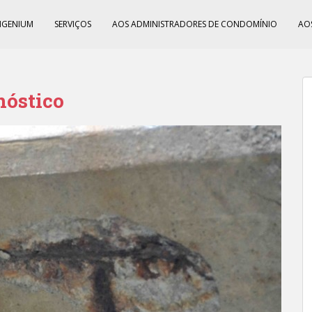
NGENIUM
SERVIÇOS
AOS ADMINISTRADORES DE CONDOMÍNIO
AO
nóstico