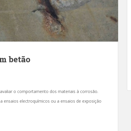
em betão
avaliar o comportamento dos materiais à corrosão.
 a ensaios electroquímicos ou a ensaios de exposição