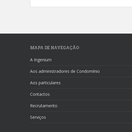
MAPA DE NAVEGAÇÃO
A Ingenium
Aos administradores de Condomínio
Aos particulares
Contactos
Recrutamento
Serviços