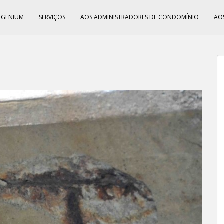
NGENIUM
SERVIÇOS
AOS ADMINISTRADORES DE CONDOMÍNIO
AO