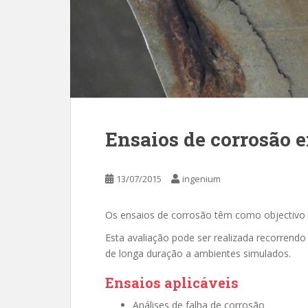
Ensaios de corrosão 
13/07/2015
ingenium
Os ensaios de corrosão têm como objectivo 
Esta avaliação pode ser realizada recorrendo
de longa duração a ambientes simulados.
Ensaios aplicáveis
Análises de falha de corrosão