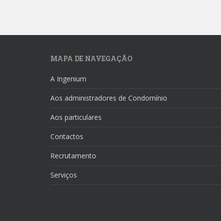
MAPA DE NAVEGAÇÃO
A Ingenium
Aos administradores de Condomínio
Aos particulares
Contactos
Recrutamento
Serviços